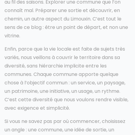
au fil des saisons. Explorer une commune que l’on
connaît mal. Préparer une sortie et découvrir, en
chemin, un autre aspect du Limouxin. C’est tout le
sens de ce blog : être un point de départ, et non une
vitrine.
Enfin, parce que la vie locale est faite de sujets très
variés, nous veillons à couvrir le territoire dans sa
diversité, sans hiérarchie implicite entre les
communes. Chaque commune apporte quelque
chose à l’objectif commun : un service, un paysage,
un patrimoine, une initiative, un usage, un rythme.
C’est cette diversité que nous voulons rendre visible,
avec exigence et simplicité.
Si vous ne savez pas par où commencer, choisissez
un angle : une commune, une idée de sortie, un