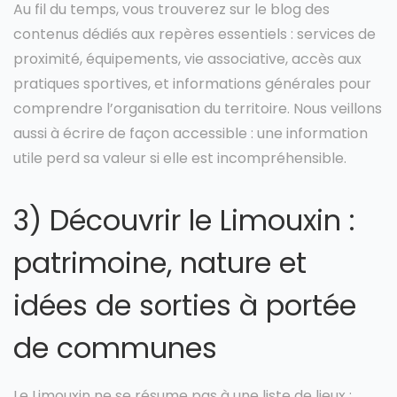
Au fil du temps, vous trouverez sur le blog des
contenus dédiés aux repères essentiels : services de
proximité, équipements, vie associative, accès aux
pratiques sportives, et informations générales pour
comprendre l’organisation du territoire. Nous veillons
aussi à écrire de façon accessible : une information
utile perd sa valeur si elle est incompréhensible.
3) Découvrir le Limouxin :
patrimoine, nature et
idées de sorties à portée
de communes
Le Limouxin ne se résume pas à une liste de lieux :