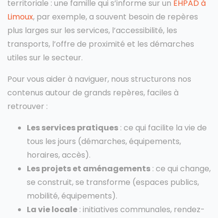
territoriale : une famille qui s’informe sur un
EHPAD à
Limoux
, par exemple, a souvent besoin de repères
plus larges sur les services, l’accessibilité, les
transports, l’offre de proximité et les démarches
utiles sur le secteur.
Pour vous aider à naviguer, nous structurons nos
contenus autour de grands repères, faciles à
retrouver :
Les services pratiques
: ce qui facilite la vie de
tous les jours (démarches, équipements,
horaires, accès).
Les projets et aménagements
: ce qui change,
se construit, se transforme (espaces publics,
mobilité, équipements).
La vie locale
: initiatives communales, rendez-