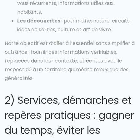
vous récurrents, informations utiles aux
habitants.
Les découvertes
: patrimoine, nature, circuits,
idées de sorties, culture et art de vivre.
Notre objectif est d’aller à l’essentiel sans simplifier à
outrance : fournir des informations vérifiables,
replacées dans leur contexte, et écrites avec le
respect dû à un territoire qui mérite mieux que des
généralités.
2) Services, démarches et
repères pratiques : gagner
du temps, éviter les