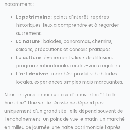
notamment :
Le patrimoine
: points d’intérêt, repères
historiques, lieux à comprendre et à regarder
autrement.
La nature
: balades, panoramas, chemins,
saisons, précautions et conseils pratiques.
La culture
: événements, lieux de diffusion,
programmation locale, rendez-vous réguliers.
L’art de vivre
: marchés, produits, habitudes
locales, expériences simples mais marquantes.
Nous croyons beaucoup aux découvertes “à taille
humaine”. Une sortie réussie ne dépend pas
uniquement d’un grand site : elle dépend souvent de
l’enchaînement. Un point de vue le matin, un marché
en milieu de journée, une halte patrimoniale l’après-