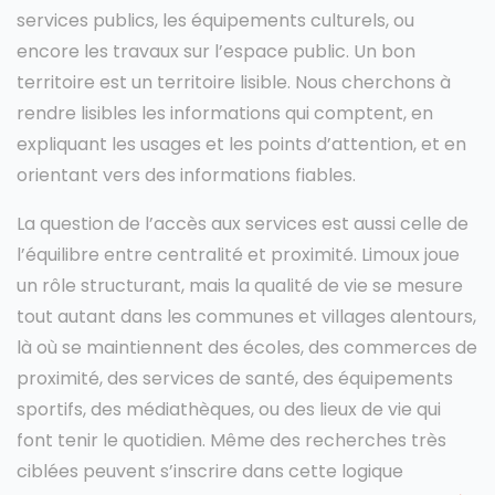
services publics, les équipements culturels, ou
encore les travaux sur l’espace public. Un bon
territoire est un territoire lisible. Nous cherchons à
rendre lisibles les informations qui comptent, en
expliquant les usages et les points d’attention, et en
orientant vers des informations fiables.
La question de l’accès aux services est aussi celle de
l’équilibre entre centralité et proximité. Limoux joue
un rôle structurant, mais la qualité de vie se mesure
tout autant dans les communes et villages alentours,
là où se maintiennent des écoles, des commerces de
proximité, des services de santé, des équipements
sportifs, des médiathèques, ou des lieux de vie qui
font tenir le quotidien. Même des recherches très
ciblées peuvent s’inscrire dans cette logique