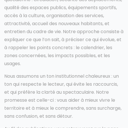
qualité des espaces publics, équipements sportifs,
accès à la culture, organisation des services,
attractivité, accueil des nouveaux habitants, et
entretien du cadre de vie. Notre approche consiste à
expliquer ce que l’on sait, à préciser ce qui évolue, et
à rappeler les points concrets : le calendrier, les
zones concernées, les impacts possibles, et les
usages.
Nous assumons un ton institutionnel chaleureux : un
ton qui respecte le lecteur, qui évite les raccourcis,
et qui préfère la clarté au spectaculaire. Notre
promesse est celle-ci : vous aider à mieux vivre le
territoire et à mieux le comprendre, sans surcharge,
sans confusion, et sans détour.