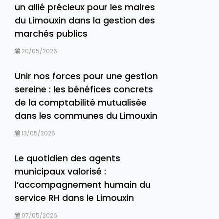
un allié précieux pour les maires
du Limouxin dans la gestion des
marchés publics
20/05/2026
Unir nos forces pour une gestion
sereine : les bénéfices concrets
de la comptabilité mutualisée
dans les communes du Limouxin
13/05/2026
Le quotidien des agents
municipaux valorisé :
l’accompagnement humain du
service RH dans le Limouxin
07/05/2026