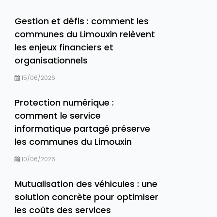
Gestion et défis : comment les
communes du Limouxin relèvent
les enjeux financiers et
organisationnels
15/06/2026
Protection numérique :
comment le service
informatique partagé préserve
les communes du Limouxin
10/06/2026
Mutualisation des véhicules : une
solution concrète pour optimiser
les coûts des services