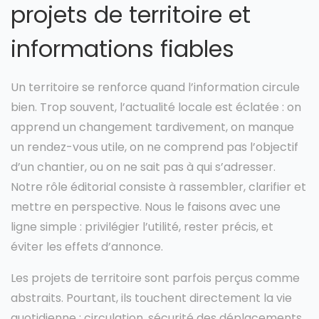
projets de territoire et
informations fiables
Un territoire se renforce quand l’information circule
bien. Trop souvent, l’actualité locale est éclatée : on
apprend un changement tardivement, on manque
un rendez-vous utile, on ne comprend pas l’objectif
d’un chantier, ou on ne sait pas à qui s’adresser.
Notre rôle éditorial consiste à rassembler, clarifier et
mettre en perspective. Nous le faisons avec une
ligne simple : privilégier l’utilité, rester précis, et
éviter les effets d’annonce.
Les projets de territoire sont parfois perçus comme
abstraits. Pourtant, ils touchent directement la vie
quotidienne : circulation, sécurité des déplacements,