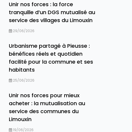
Unir nos forces : la force
tranquille d’un DGS mutualisé au
service des villages du Limouxin
29/06/2026
Urbanisme partagé à Pieusse :
bénéfices réels et quotidien
facilité pour la commune et ses
habitants
25/06/2026
Unir nos forces pour mieux
acheter : la mutualisation au
service des communes du
Limouxin
19/06/2026