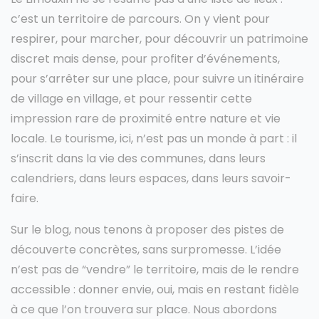
c’est un territoire de parcours. On y vient pour
respirer, pour marcher, pour découvrir un patrimoine
discret mais dense, pour profiter d’événements,
pour s’arrêter sur une place, pour suivre un itinéraire
de village en village, et pour ressentir cette
impression rare de proximité entre nature et vie
locale. Le tourisme, ici, n’est pas un monde à part : il
s’inscrit dans la vie des communes, dans leurs
calendriers, dans leurs espaces, dans leurs savoir-
faire.
Sur le blog, nous tenons à proposer des pistes de
découverte concrètes, sans surpromesse. L’idée
n’est pas de “vendre” le territoire, mais de le rendre
accessible : donner envie, oui, mais en restant fidèle
à ce que l’on trouvera sur place. Nous abordons