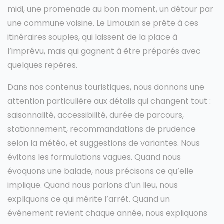
midi, une promenade au bon moment, un détour par
une commune voisine. Le Limouxin se prête à ces
itinéraires souples, qui laissent de la place à
l’imprévu, mais qui gagnent à être préparés avec
quelques repères.
Dans nos contenus touristiques, nous donnons une
attention particulière aux détails qui changent tout :
saisonnalité, accessibilité, durée de parcours,
stationnement, recommandations de prudence
selon la météo, et suggestions de variantes. Nous
évitons les formulations vagues. Quand nous
évoquons une balade, nous précisons ce qu’elle
implique. Quand nous parlons d’un lieu, nous
expliquons ce qui mérite l’arrêt. Quand un
événement revient chaque année, nous expliquons