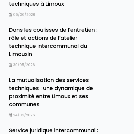
techniques à Limoux
06/06/2026
Dans les coulisses de l’entretien :
rôle et actions de l’atelier
technique intercommunal du
Limouxin
30/05/2026
La mutualisation des services
techniques : une dynamique de
proximité entre Limoux et ses
communes
24/05/2026
Service juridique intercommunal :