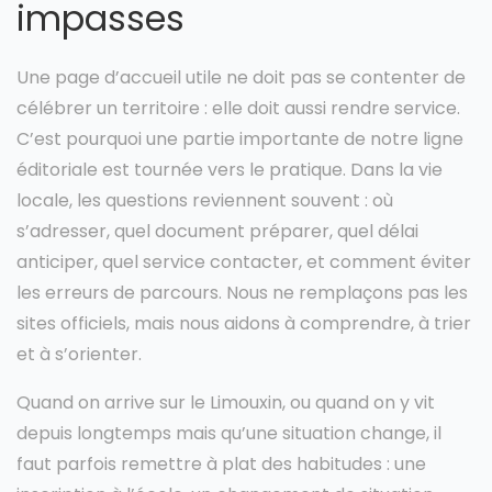
impasses
Une page d’accueil utile ne doit pas se contenter de
célébrer un territoire : elle doit aussi rendre service.
C’est pourquoi une partie importante de notre ligne
éditoriale est tournée vers le pratique. Dans la vie
locale, les questions reviennent souvent : où
s’adresser, quel document préparer, quel délai
anticiper, quel service contacter, et comment éviter
les erreurs de parcours. Nous ne remplaçons pas les
sites officiels, mais nous aidons à comprendre, à trier
et à s’orienter.
Quand on arrive sur le Limouxin, ou quand on y vit
depuis longtemps mais qu’une situation change, il
faut parfois remettre à plat des habitudes : une