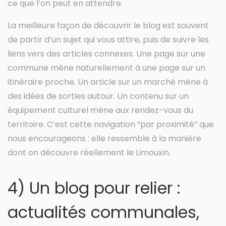
ce que l’on peut en attendre.
La meilleure façon de découvrir le blog est souvent
de partir d’un sujet qui vous attire, puis de suivre les
liens vers des articles connexes. Une page sur une
commune mène naturellement à une page sur un
itinéraire proche. Un article sur un marché mène à
des idées de sorties autour. Un contenu sur un
équipement culturel mène aux rendez-vous du
territoire. C’est cette navigation “par proximité” que
nous encourageons : elle ressemble à la manière
dont on découvre réellement le Limouxin.
4) Un blog pour relier :
actualités communales,