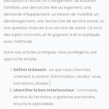
inscription à l’école, un changement de situation
familiale, une démarche liée au logement, une
demande d’équipement, un besoin de mobilité, un
déménagement, une recherche de service social, ou
une question d’accès à un service de santé. Ce sont
des sujets concrets, et ils gagnent à être expliqués
avec méthode.
Dans nos articles pratiques, nous privilégions une
approche simple :
Définir le besoin
: ce que vous cherchez
vraiment à obtenir (information, rendez-vous,
inscription, dossier).
Identifier le bon interlocuteur
: commune,
service du territoire, organisme partenaire,
structure spécialisée.