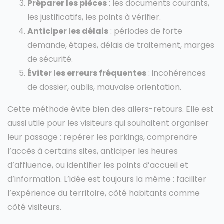
Préparer les pièces
: les documents courants,
les justificatifs, les points à vérifier.
Anticiper les délais
: périodes de forte
demande, étapes, délais de traitement, marges
de sécurité.
Éviter les erreurs fréquentes
: incohérences
de dossier, oublis, mauvaise orientation.
Cette méthode évite bien des allers-retours. Elle est
aussi utile pour les visiteurs qui souhaitent organiser
leur passage : repérer les parkings, comprendre
l’accès à certains sites, anticiper les heures
d’affluence, ou identifier les points d’accueil et
d’information. L’idée est toujours la même : faciliter
l’expérience du territoire, côté habitants comme
côté visiteurs.