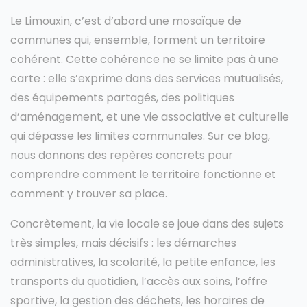
Le Limouxin, c’est d’abord une mosaïque de
communes qui, ensemble, forment un territoire
cohérent. Cette cohérence ne se limite pas à une
carte : elle s’exprime dans des services mutualisés,
des équipements partagés, des politiques
d’aménagement, et une vie associative et culturelle
qui dépasse les limites communales. Sur ce blog,
nous donnons des repères concrets pour
comprendre comment le territoire fonctionne et
comment y trouver sa place.
Concrètement, la vie locale se joue dans des sujets
très simples, mais décisifs : les démarches
administratives, la scolarité, la petite enfance, les
transports du quotidien, l’accès aux soins, l’offre
sportive, la gestion des déchets, les horaires de