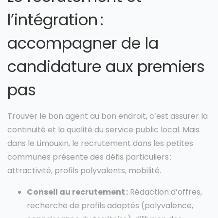
l’intégration :
accompagner de la
candidature aux premiers
pas
Trouver le bon agent au bon endroit, c’est assurer la
continuité et la qualité du service public local. Mais
dans le Limouxin, le recrutement dans les petites
communes présente des défis particuliers :
attractivité, profils polyvalents, mobilité.
Conseil au recrutement :
Rédaction d’offres,
recherche de profils adaptés (polyvalence,