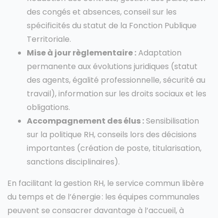
des congés et absences, conseil sur les
spécificités du statut de la Fonction Publique
Territoriale.
Mise à jour règlementaire :
Adaptation
permanente aux évolutions juridiques (statut
des agents, égalité professionnelle, sécurité au
travail), information sur les droits sociaux et les
obligations.
Accompagnement des élus :
Sensibilisation
sur la politique RH, conseils lors des décisions
importantes (création de poste, titularisation,
sanctions disciplinaires).
En facilitant la gestion RH, le service commun libère
du temps et de l’énergie : les équipes communales
peuvent se consacrer davantage à l’accueil, à