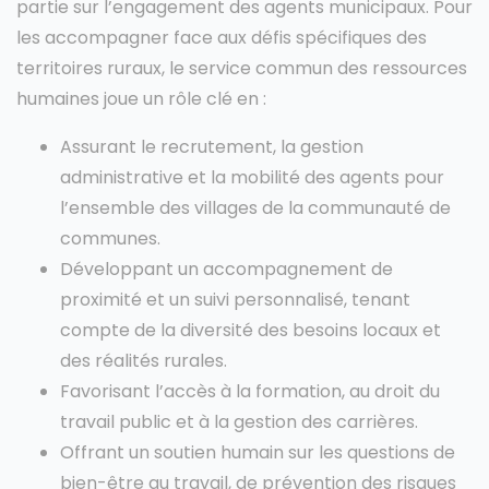
partie sur l’engagement des agents municipaux. Pour
les accompagner face aux défis spécifiques des
territoires ruraux, le service commun des ressources
humaines joue un rôle clé en :
Assurant le recrutement, la gestion
administrative et la mobilité des agents pour
l’ensemble des villages de la communauté de
communes.
Développant un accompagnement de
proximité et un suivi personnalisé, tenant
compte de la diversité des besoins locaux et
des réalités rurales.
Favorisant l’accès à la formation, au droit du
travail public et à la gestion des carrières.
Offrant un soutien humain sur les questions de
bien-être au travail, de prévention des risques