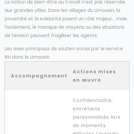
La notion de bien-être au travail n’est pas réservée
aux grandes villes. Dans les villages du Limouxin, la
proximité et la solidarité jouent un rôle majeur… mais
l’isolement, le manque de moyens ou des situations
de tension peuvent fragiliser les agents.
Les axes principaux de soutien social par le service
RH dans le Limouxin
Actions mises
Accompagnement
en œuvre
Confidentialité,
entretiens
personnalisés lors
de moments
difficiles (maladie,