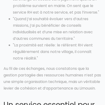
problème survient en mairie. On sent que le
service RH est à notre service, et pas l’inverse."
"Quand j’ai souhaité évoluer vers d’autres
missions, j’ai pu bénéficier de conseils
individualisés et d’une mise en relation avec
d’autres communes du territoire."
"La proximité est réelle : le référent RH vient
régulièrement dans notre village, il connaît
notre réalité."
Au fil de ces échanges, nous constatons que la
gestion partagée des ressources humaines n’est pas
une simple organisation technique, mais un véritable
levier de cohésion et d’appartenance au Limouxin.
Un service essentiel pour