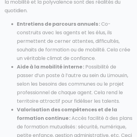
la mobilité et la polyvalence sont des réalités du
quotidien.
Entretiens de parcours annuels :
Co-
construits avec les agents et les élus, ils
permettent de cerner attentes, difficultés,
souhaits de formation ou de mobilité. Cela crée
un véritable climat de confiance.
Aide à la mobilité interne :
Possibilité de
passer d’un poste à l’autre au sein du Limouxin,
selon les besoins des communes ou le projet
professionnel de chaque agent. Cela rend le
territoire attractif pour fidéliser les talents.
Valorisation des compétences et de la
formation continue :
Accès facilité à des plans
de formation mutualisés : sécurité, numérique,
petite enfance, gestion administrative, etc. Ceci