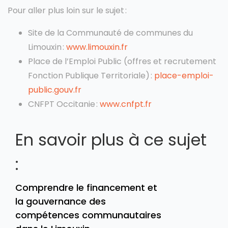
Pour aller plus loin sur le sujet :
Site de la Communauté de communes du
Limouxin :
www.limouxin.fr
Place de l’Emploi Public (offres et recrutement
Fonction Publique Territoriale) :
place-emploi-
public.gouv.fr
CNFPT Occitanie :
www.cnfpt.fr
En savoir plus à ce sujet
:
Comprendre le financement et
la gouvernance des
compétences communautaires