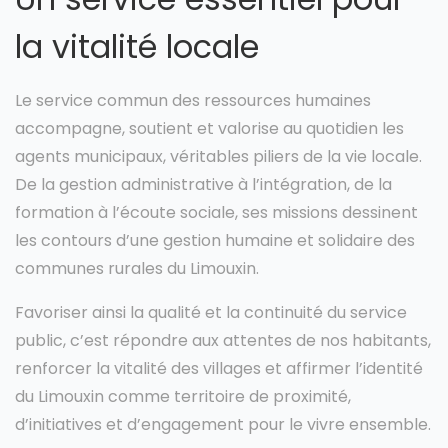
la vitalité locale
Le service commun des ressources humaines
accompagne, soutient et valorise au quotidien les
agents municipaux, véritables piliers de la vie locale.
De la gestion administrative à l’intégration, de la
formation à l’écoute sociale, ses missions dessinent
les contours d’une gestion humaine et solidaire des
communes rurales du Limouxin.
Favoriser ainsi la qualité et la continuité du service
public, c’est répondre aux attentes de nos habitants,
renforcer la vitalité des villages et affirmer l’identité
du Limouxin comme territoire de proximité,
d’initiatives et d’engagement pour le vivre ensemble.