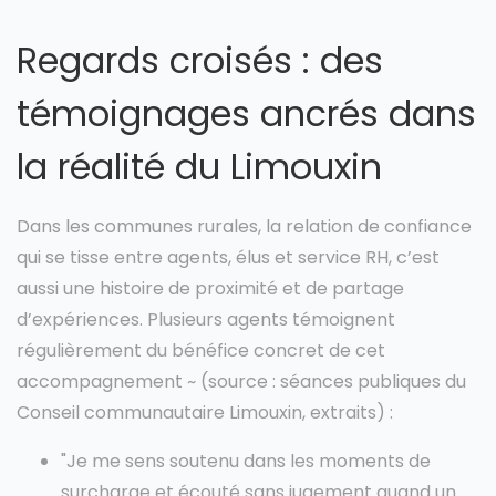
Regards croisés : des
témoignages ancrés dans
la réalité du Limouxin
Dans les communes rurales, la relation de confiance
qui se tisse entre agents, élus et service RH, c’est
aussi une histoire de proximité et de partage
d’expériences. Plusieurs agents témoignent
régulièrement du bénéfice concret de cet
accompagnement ~ (source : séances publiques du
Conseil communautaire Limouxin, extraits) :
"Je me sens soutenu dans les moments de
surcharge et écouté sans jugement quand un