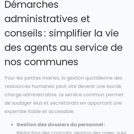
Démarches
administratives et
conseils : simplifier la vie
des agents au service de
nos communes
Pour les petites mairies, la gestion quotidienne des
ressources humaines peut vite devenir une lourde
charge administrative. Le service commun permet
de soulager élus et secrétariats en apportant une
expertise fiable et accessible.
Gestion des dossiers du personnel :
Rédaction des contrats, gestion des paies, suivi