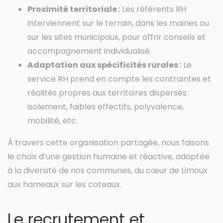
Proximité territoriale :
Les référents RH
interviennent sur le terrain, dans les mairies ou
sur les sites municipaux, pour offrir conseils et
accompagnement individualisé.
Adaptation aux spécificités rurales :
Le
service RH prend en compte les contraintes et
réalités propres aux territoires dispersés :
isolement, faibles effectifs, polyvalence,
mobilité, etc.
À travers cette organisation partagée, nous faisons
le choix d’une gestion humaine et réactive, adaptée
à la diversité de nos communes, du cœur de Limoux
aux hameaux sur les coteaux.
Le recrutement et