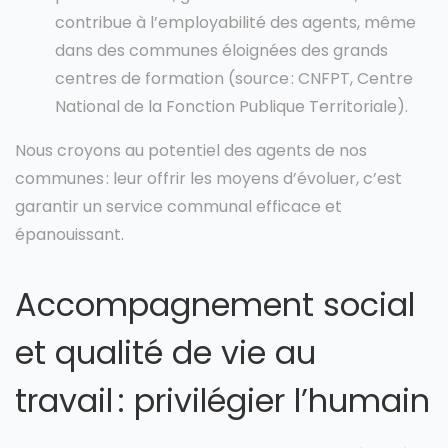
contribue à l’employabilité des agents, même
dans des communes éloignées des grands
centres de formation (source : CNFPT, Centre
National de la Fonction Publique Territoriale).
Nous croyons au potentiel des agents de nos
communes : leur offrir les moyens d’évoluer, c’est
garantir un service communal efficace et
épanouissant.
Accompagnement social
et qualité de vie au
travail : privilégier l’humain