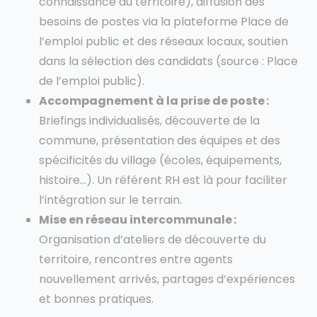
connaissance du territoire), diffusion des
besoins de postes via la plateforme Place de
l’emploi public et des réseaux locaux, soutien
dans la sélection des candidats (source : Place
de l’emploi public).
Accompagnement à la prise de poste :
Briefings individualisés, découverte de la
commune, présentation des équipes et des
spécificités du village (écoles, équipements,
histoire…). Un référent RH est là pour faciliter
l’intégration sur le terrain.
Mise en réseau intercommunale :
Organisation d’ateliers de découverte du
territoire, rencontres entre agents
nouvellement arrivés, partages d’expériences
et bonnes pratiques.