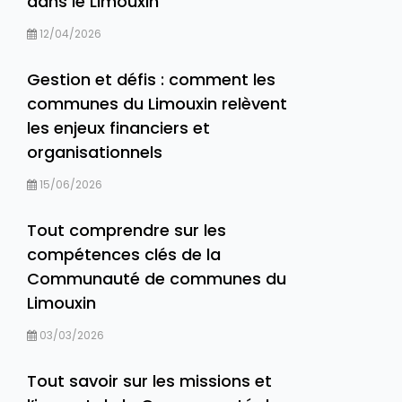
dans le Limouxin
12/04/2026
Gestion et défis : comment les
communes du Limouxin relèvent
les enjeux financiers et
organisationnels
15/06/2026
Tout comprendre sur les
compétences clés de la
Communauté de communes du
Limouxin
03/03/2026
Tout savoir sur les missions et