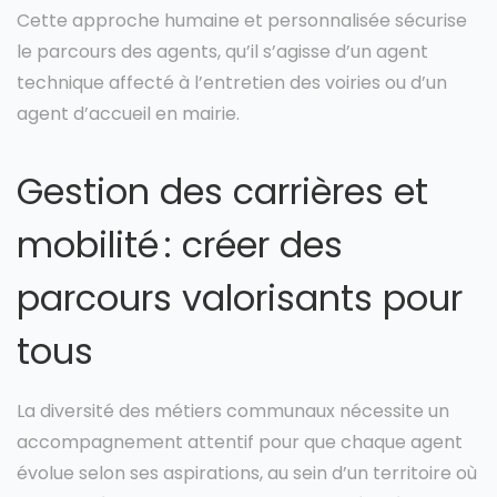
Cette approche humaine et personnalisée sécurise
le parcours des agents, qu’il s’agisse d’un agent
technique affecté à l’entretien des voiries ou d’un
agent d’accueil en mairie.
Gestion des carrières et
mobilité : créer des
parcours valorisants pour
tous
La diversité des métiers communaux nécessite un
accompagnement attentif pour que chaque agent
évolue selon ses aspirations, au sein d’un territoire où