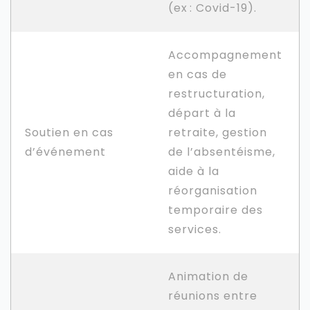
(ex : Covid-19).
Accompagnement
en cas de
restructuration,
départ à la
Soutien en cas
retraite, gestion
d’événement
de l’absentéisme,
aide à la
réorganisation
temporaire des
services.
Animation de
réunions entre