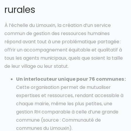
rurales
À l’échelle du Limouxin, la création d’un service
commun de gestion des ressources humaines
répond avant tout à une problématique partagée :
offrir un accompagnement équitable et qualitatif à
tous les agents municipaux, quels que soient la taille
de leur village ou leur statut.
Un interlocuteur unique pour 76 communes :
Cette organisation permet de mutualiser
expertises et ressources, rendant accessible à
chaque mairie, même les plus petites, une
gestion RH comparable à celle d’une grande
commune (source : Communauté de
communes du Limouxin).