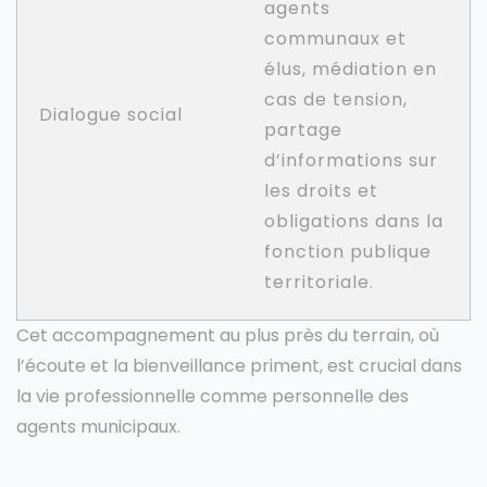
agents
communaux et
élus, médiation en
cas de tension,
Dialogue social
partage
d’informations sur
les droits et
obligations dans la
fonction publique
territoriale.
Cet accompagnement au plus près du terrain, où
l’écoute et la bienveillance priment, est crucial dans
la vie professionnelle comme personnelle des
agents municipaux.