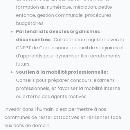
formation au numérique, médiation, petite
enfance, gestion communale, procédures
budgétaires.
Partenariats avec les organismes
déconcentrés :
Collaboration régulière avec le
CNFPT de Carcassonne, accueil de stagiaires et
d’apprentis pour dynamiser les recrutements
futurs.
Soutien à la mobilité professionnelle :
Conseils pour préparer concours, examens
professionnels, et favoriser la mobilité interne
ou externe des agents motivés.
Investir dans l’humain, c’est permettre à nos
communes de rester attractives et résilientes face
aux défis de demain.