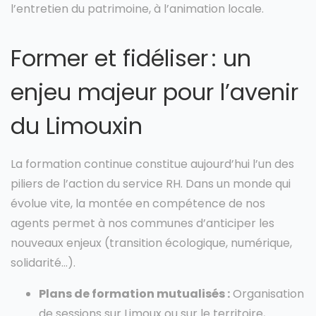
l’entretien du patrimoine, à l’animation locale.
Former et fidéliser : un
enjeu majeur pour l’avenir
du Limouxin
La formation continue constitue aujourd’hui l’un des
piliers de l’action du service RH. Dans un monde qui
évolue vite, la montée en compétence de nos
agents permet à nos communes d’anticiper les
nouveaux enjeux (transition écologique, numérique,
solidarité…).
Plans de formation mutualisés :
Organisation
de sessions sur Limoux ou sur le territoire,