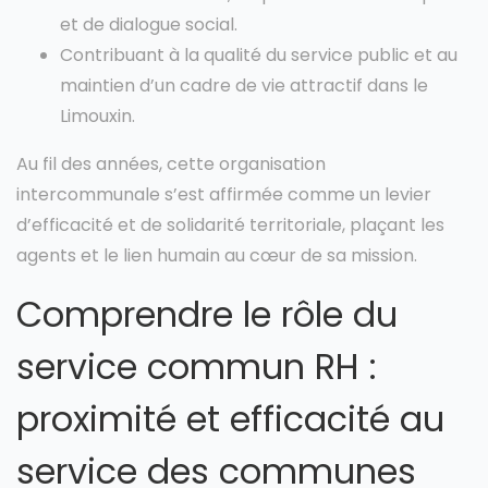
et de dialogue social.
Contribuant à la qualité du service public et au
maintien d’un cadre de vie attractif dans le
Limouxin.
Au fil des années, cette organisation
intercommunale s’est affirmée comme un levier
d’efficacité et de solidarité territoriale, plaçant les
agents et le lien humain au cœur de sa mission.
Comprendre le rôle du
service commun RH :
proximité et efficacité au
service des communes