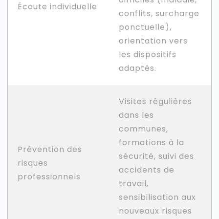
Écoute individuelle
conflits, surcharge
ponctuelle),
orientation vers
les dispositifs
adaptés.
Visites régulières
dans les
communes,
formations à la
Prévention des
sécurité, suivi des
risques
accidents de
professionnels
travail,
sensibilisation aux
nouveaux risques