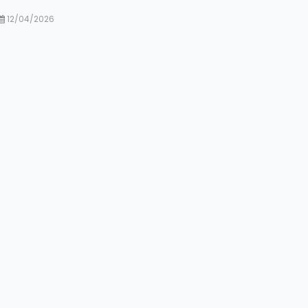
12/04/2026