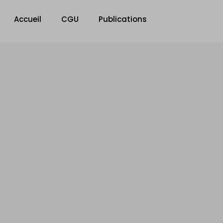
Accueil
CGU
Publications