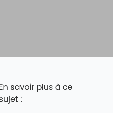
En savoir plus à ce
sujet :