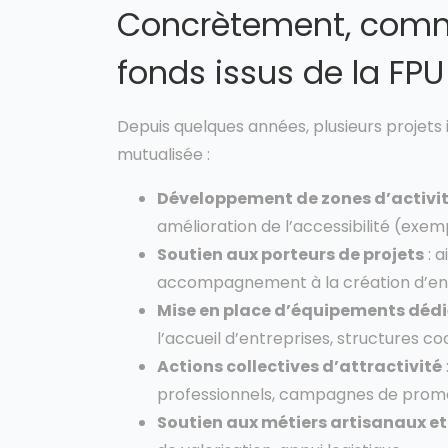
Concrètement, comme
fonds issus de la FPU
Depuis quelques années, plusieurs projets ill
mutualisée :
Développement de zones d’activi
amélioration de l’accessibilité (exem
Soutien aux porteurs de projets
: 
accompagnement à la création d’ent
Mise en place d’équipements dédi
l’accueil d’entreprises, structures c
Actions collectives d’attractivité
professionnels, campagnes de promot
Soutien aux métiers artisanaux et