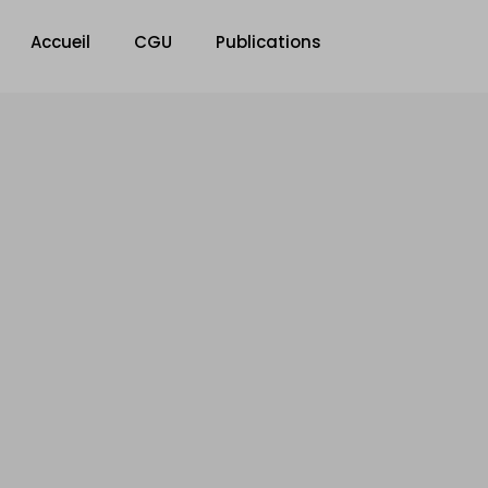
Accueil
CGU
Publications