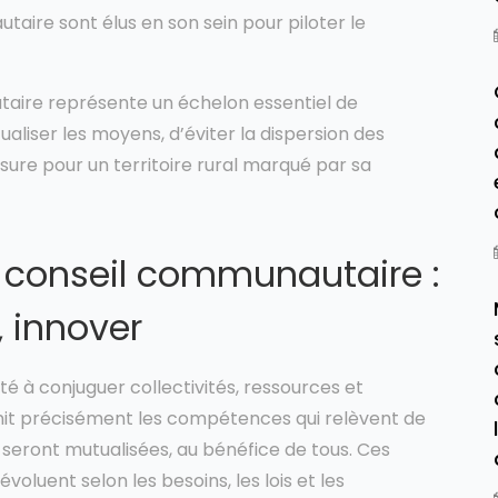
aire sont élus en son sein pour piloter le
taire représente un échelon essentiel de
ualiser les moyens, d’éviter la dispersion des
sure pour un territoire rural marqué par sa
conseil communautaire :
, innover
té à conjuguer collectivités, ressources et
nit précisément les compétences qui relèvent de
i seront mutualisées, au bénéfice de tous. Ces
voluent selon les besoins, les lois et les