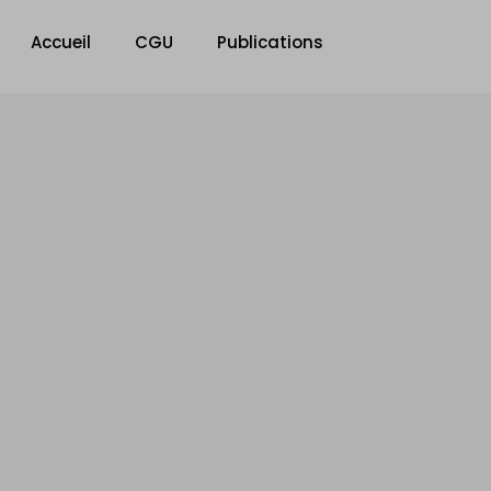
Accueil
CGU
Publications