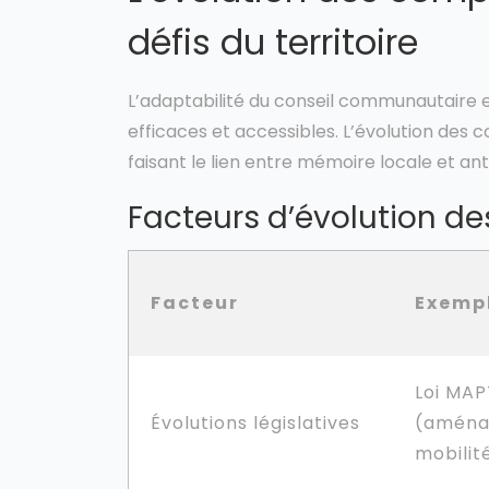
défis du territoire
L’adaptabilité du conseil communautaire e
efficaces et accessibles. L’évolution des
faisant le lien entre mémoire locale et an
Facteurs d’évolution 
Facteur
Exemp
Loi MAP
Évolutions législatives
(aména
mobilit