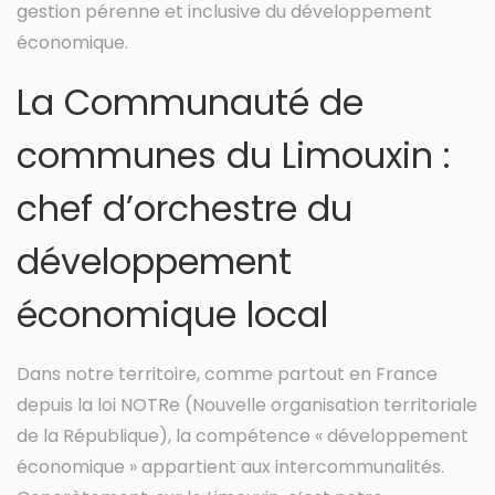
gestion pérenne et inclusive du développement
économique.
La Communauté de
communes du Limouxin :
chef d’orchestre du
développement
économique local
Dans notre territoire, comme partout en France
depuis la loi NOTRe (Nouvelle organisation territoriale
de la République), la compétence « développement
économique » appartient aux intercommunalités.