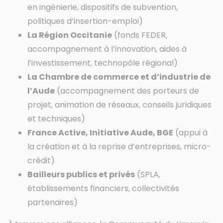
en ingénierie, dispositifs de subvention,
politiques d’insertion-emploi)
La Région Occitanie
(fonds FEDER,
accompagnement à l’innovation, aides à
l’investissement, technopôle régional)
La Chambre de commerce et d’industrie de
l’Aude
(accompagnement des porteurs de
projet, animation de réseaux, conseils juridiques
et techniques)
France Active, Initiative Aude, BGE
(appui à
la création et à la reprise d’entreprises, micro-
crédit)
Bailleurs publics et privés
(SPLA,
établissements financiers, collectivités
partenaires)