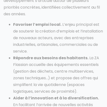
développement s’articule autour de plusieurs
priorités concrètes, identifiées collectivement au fil
des années.
Favoriser l’emploi local.
L’enjeu principal est
de soutenir la création d’emplois et l’installation
de nouveaux acteurs, avec des entreprises
industrielles, artisanales, commerciales ou de
service.
Répondre aux besoins des habitants.
La ZA
Flassian accueille des équipements essentiels
(gestion des déchets, centre multiservices,
zones techniques…) et propose des offres qui
simplifient la vie quotidienne (espaces
logistiques, services de proximité).
Aider à l’innovation et à la diversification.
En facilitant l’arrivée de nouvelles activités