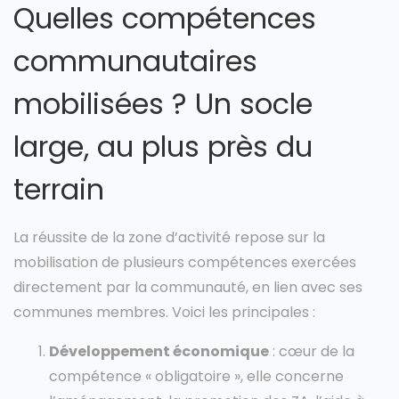
Quelles compétences
communautaires
mobilisées ? Un socle
large, au plus près du
terrain
La réussite de la zone d’activité repose sur la
mobilisation de plusieurs compétences exercées
directement par la communauté, en lien avec ses
communes membres. Voici les principales :
Développement économique
: cœur de la
compétence « obligatoire », elle concerne