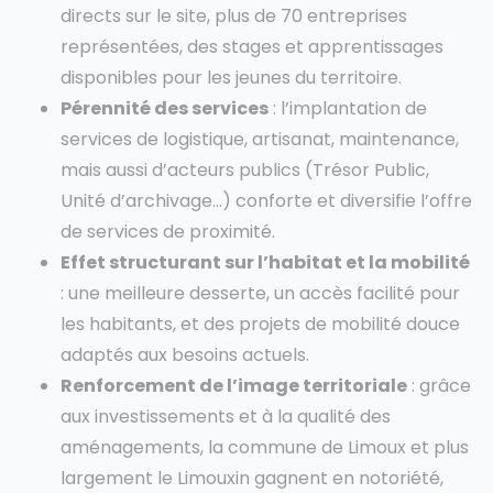
directs sur le site, plus de 70 entreprises
représentées, des stages et apprentissages
disponibles pour les jeunes du territoire.
Pérennité des services
: l’implantation de
services de logistique, artisanat, maintenance,
mais aussi d’acteurs publics (Trésor Public,
Unité d’archivage…) conforte et diversifie l’offre
de services de proximité.
Effet structurant sur l’habitat et la mobilité
: une meilleure desserte, un accès facilité pour
les habitants, et des projets de mobilité douce
adaptés aux besoins actuels.
Renforcement de l’image territoriale
: grâce
aux investissements et à la qualité des
aménagements, la commune de Limoux et plus
largement le Limouxin gagnent en notoriété,