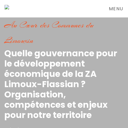
MENU
Au Cœur des Communes du
Limouxin
Quelle gouvernance pour
le développement
économique de la ZA
Limoux-Flassian ?
Organisation,
compétences et enjeux
pour notre territoire