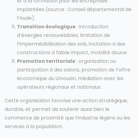
et à la formation pour les entreprises
implantées (source : Conseil départemental de
l’Aude).
Transition écologique
: introduction
d’énergies renouvelables, limitation de
l’imperméabilisation des sols, incitation à des
constructions à faible impact, mobilité douce.
Promotion territoriale
: organisation ou
participation à des salons, promotion de l’offre
économique du Limouxin, médiation avec les
opérateurs régionaux et nationaux.
Cette organisation favorise une action stratégique,
durable, et permet de soutenir aussi bien le
commerce de proximité que l’industrie légère ou les
services à la population.