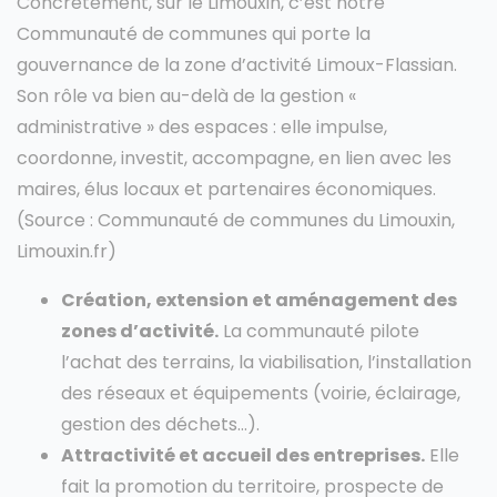
Concrètement, sur le Limouxin, c’est notre
Communauté de communes qui porte la
gouvernance de la zone d’activité Limoux-Flassian.
Son rôle va bien au-delà de la gestion «
administrative » des espaces : elle impulse,
coordonne, investit, accompagne, en lien avec les
maires, élus locaux et partenaires économiques.
(Source : Communauté de communes du Limouxin,
Limouxin.fr)
Création, extension et aménagement des
zones d’activité.
La communauté pilote
l’achat des terrains, la viabilisation, l’installation
des réseaux et équipements (voirie, éclairage,
gestion des déchets…).
Attractivité et accueil des entreprises.
Elle
fait la promotion du territoire, prospecte de