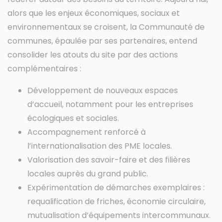
alors que les enjeux économiques, sociaux et
environnementaux se croisent, la Communauté de
communes, épaulée par ses partenaires, entend
consolider les atouts du site par des actions
complémentaires :
Développement de nouveaux espaces
d’accueil, notamment pour les entreprises
écologiques et sociales.
Accompagnement renforcé à
l’internationalisation des PME locales.
Valorisation des savoir-faire et des filières
locales auprès du grand public.
Expérimentation de démarches exemplaires :
requalification de friches, économie circulaire,
mutualisation d’équipements intercommunaux.