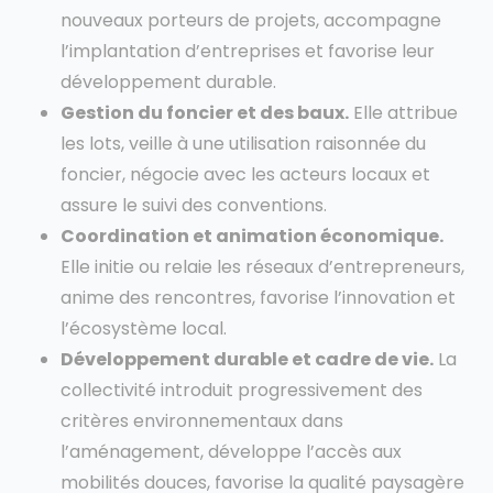
nouveaux porteurs de projets, accompagne
l’implantation d’entreprises et favorise leur
développement durable.
Gestion du foncier et des baux.
Elle attribue
les lots, veille à une utilisation raisonnée du
foncier, négocie avec les acteurs locaux et
assure le suivi des conventions.
Coordination et animation économique.
Elle initie ou relaie les réseaux d’entrepreneurs,
anime des rencontres, favorise l’innovation et
l’écosystème local.
Développement durable et cadre de vie.
La
collectivité introduit progressivement des
critères environnementaux dans
l’aménagement, développe l’accès aux
mobilités douces, favorise la qualité paysagère