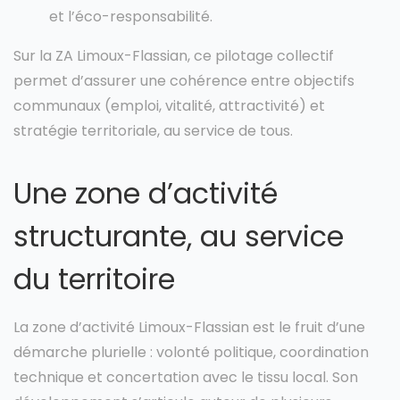
et l’éco-responsabilité.
Sur la ZA Limoux-Flassian, ce pilotage collectif
permet d’assurer une cohérence entre objectifs
communaux (emploi, vitalité, attractivité) et
stratégie territoriale, au service de tous.
Une zone d’activité
structurante, au service
du territoire
La zone d’activité Limoux-Flassian est le fruit d’une
démarche plurielle : volonté politique, coordination
technique et concertation avec le tissu local. Son