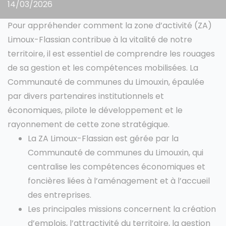
14/03/2026
Pour appréhender comment la zone d’activité (ZA)
Limoux-Flassian contribue à la vitalité de notre
territoire, il est essentiel de comprendre les rouages
de sa gestion et les compétences mobilisées. La
Communauté de communes du Limouxin, épaulée
par divers partenaires institutionnels et
économiques, pilote le développement et le
rayonnement de cette zone stratégique.
La ZA Limoux-Flassian est gérée par la
Communauté de communes du Limouxin, qui
centralise les compétences économiques et
foncières liées à l’aménagement et à l’accueil
des entreprises.
Les principales missions concernent la création
d’emplois, l’attractivité du territoire, la gestion