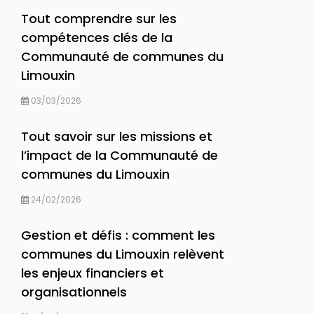
Tout comprendre sur les
compétences clés de la
Communauté de communes du
Limouxin
03/03/2026
Tout savoir sur les missions et
l’impact de la Communauté de
communes du Limouxin
24/02/2026
Gestion et défis : comment les
communes du Limouxin relèvent
les enjeux financiers et
organisationnels