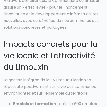
À travers ces alliances, la Communauté du Limouxin
assure un « effet levier » pour le financement,
l’innovation et le développement d’infrastructures
nouvelles, avec au bénéfice de nos communes des
solutions concrètes et partagées.
Impacts concrets pour la
vie locale et l’attractivité
du Limouxin
La gestion intégrée de la ZA Limoux-Flassian se
répercute positivement sur la vie des communes
environnantes et sur l’ensemble du territoire :
Emplois et formation
: près de 600 emplois