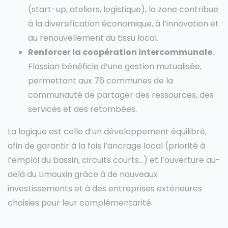
(start-up, ateliers, logistique), la zone contribue
à la diversification économique, à l’innovation et
au renouvellement du tissu local.
Renforcer la coopération intercommunale.
Flassian bénéficie d’une gestion mutualisée,
permettant aux 76 communes de la
communauté de partager des ressources, des
services et des retombées.
La logique est celle d’un développement équilibré,
afin de garantir à la fois l’ancrage local (priorité à
l’emploi du bassin, circuits courts…) et l’ouverture au-
delà du Limouxin grâce à de nouveaux
investissements et à des entreprises extérieures
choisies pour leur complémentarité.