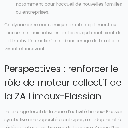
notamment pour l’accueil de nouvelles familles
ou entreprises.
Ce dynamisme économique profite également au
tourisme et aux activités de loisirs, qui bénéficient de
l’attractivité améliorée et d’une image de territoire
vivant et innovant.
Perspectives : renforcer le
rôle de moteur collectif de
la ZA Limoux-Flassian
Le pilotage local de la zone d’activité Limoux-Flassian
symbolise une capacité à anticiper, à s’adapter et à
fédérer autour des besoins du territoire. Aujourd’hui,