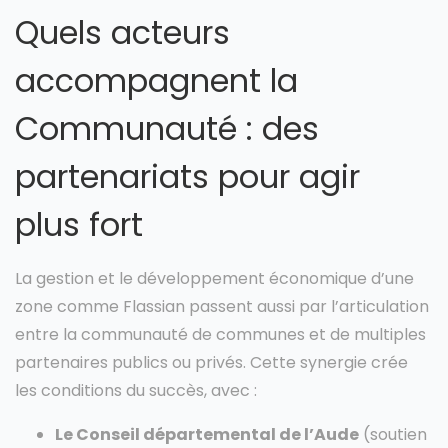
Quels acteurs
accompagnent la
Communauté : des
partenariats pour agir
plus fort
La gestion et le développement économique d’une
zone comme Flassian passent aussi par l’articulation
entre la communauté de communes et de multiples
partenaires publics ou privés. Cette synergie crée
les conditions du succès, avec :
Le Conseil départemental de l’Aude
(soutien