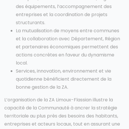
des équipements, l’accompagnement des
entreprises et la coordination de projets
structurants.
La mutualisation de moyens entre communes
et la collaboration avec Département, Région
et partenaires économiques permettent des
actions concrètes en faveur du dynamisme
local.
Services, innovation, environnement et vie
quotidienne bénéficient directement de la
bonne gestion de la ZA.
L’organisation de la ZA Limoux-Flassian illustre la
capacité de la Communauté à ancrer la stratégie
territoriale au plus près des besoins des habitants,
entreprises et acteurs locaux, tout en assurant une