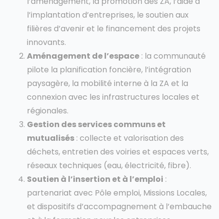
l’aménagement, la promotion des ZA, l’aide à
l’implantation d’entreprises, le soutien aux
filières d’avenir et le financement des projets
innovants.
Aménagement de l’espace
: la communauté
pilote la planification foncière, l’intégration
paysagère, la mobilité interne à la ZA et la
connexion avec les infrastructures locales et
régionales.
Gestion des services communs et
mutualisés
: collecte et valorisation des
déchets, entretien des voiries et espaces verts,
réseaux techniques (eau, électricité, fibre).
Soutien à l’insertion et à l’emploi
:
partenariat avec Pôle emploi, Missions Locales,
et dispositifs d’accompagnement à l’embauche